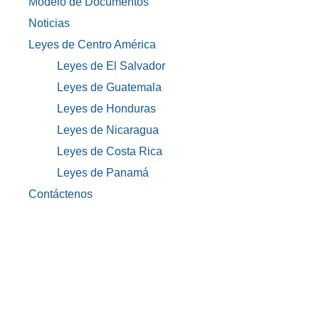
Modelo de Documentos
Noticias
Leyes de Centro América
Leyes de El Salvador
Leyes de Guatemala
Leyes de Honduras
Leyes de Nicaragua
Leyes de Costa Rica
Leyes de Panamá
Contáctenos