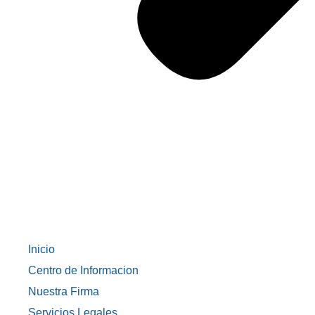
Inicio
Centro de Informacion
Nuestra Firma
Servicios Legales