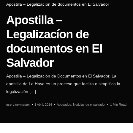
Apostilla – Legalizacíon de documentos en El Salvador
Apostilla –
Legalizacíon de
documentos en El
Salvador
Apostilla – Legalización de Documentos en El Salvador. La
apostilla de La Haya es un proceso que facilita o simplifica la
legalización […]
gservice-master
1 Abril, 2014
Abogados, Noticias de el salvador
1 Min Read