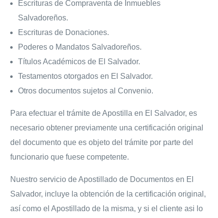
Escrituras de Compraventa de Inmuebles
Salvadoreños.
Escrituras de Donaciones.
Poderes o Mandatos Salvadoreños.
Títulos Académicos de El Salvador.
Testamentos otorgados en El Salvador.
Otros documentos sujetos al Convenio.
Para efectuar el trámite de Apostilla en El Salvador, es
necesario obtener previamente una certificación original
del documento que es objeto del trámite por parte del
funcionario que fuese competente.
Nuestro servicio de Apostillado de Documentos en El
Salvador, incluye la obtención de la certificación original,
así como el Apostillado de la misma, y si el cliente asi lo