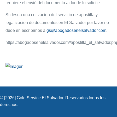
requiere el envió del documento a donde lo solicite.
Si desea una cotizacion del servicio de apostilla y
legalizacion de documentos en El Salvador por favor no
dude en escribirnos a
gs@abogadosenelsalvador.com
.
https://abogadosenelsalvador.com//apostilla_el_salvador.ph
© [2026] Gold Service El Salvador. Reservados todos los
derechos.