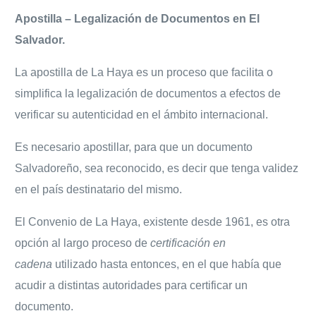
Apostilla – Legalización de Documentos en El
Salvador.
La apostilla de La Haya es un proceso que facilita o
simplifica la legalización de documentos a efectos de
verificar su autenticidad en el ámbito internacional.
Es necesario apostillar, para que un documento
Salvadoreño, sea reconocido, es decir que tenga validez
en el país destinatario del mismo.
El Convenio de La Haya, existente desde 1961, es otra
opción al largo proceso de
certificación en
cadena
utilizado hasta entonces, en el que había que
acudir a distintas autoridades para certificar un
documento.