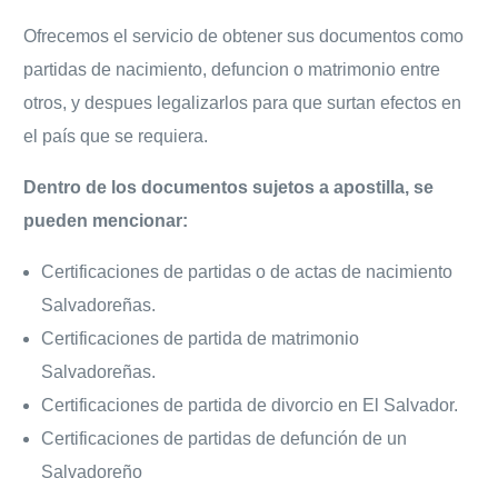
Ofrecemos el servicio de obtener sus documentos como
partidas de nacimiento, defuncion o matrimonio entre
otros, y despues legalizarlos para que surtan efectos en
el país que se requiera.
Dentro de los documentos sujetos a apostilla, se
pueden mencionar:
Certificaciones de partidas o de actas de nacimiento
Salvadoreñas.
Certificaciones de partida de matrimonio
Salvadoreñas.
Certificaciones de partida de divorcio en El Salvador.
Certificaciones de partidas de defunción de un
Salvadoreño