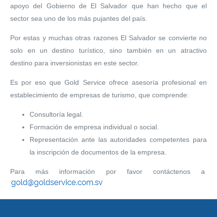
apoyo del Gobierno de El Salvador que han hecho que el
sector sea uno de los más pujantes del país.
Por estas y muchas otras razones El Salvador se convierte no
solo en un destino turístico, sino también en un atractivo
destino para inversionistas en este sector.
Es por eso que Gold Service ofrece asesoría profesional en
establecimiento de empresas de turismo, que comprende:
Consultoría legal.
Formación de empresa individual o social.
Representación ante las autoridades competentes para
la inscripción de documentos de la empresa.
Para más información por favor contáctenos a