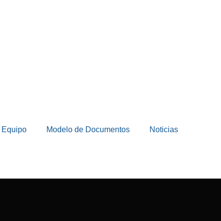
 Equipo
Modelo de Documentos
Noticias