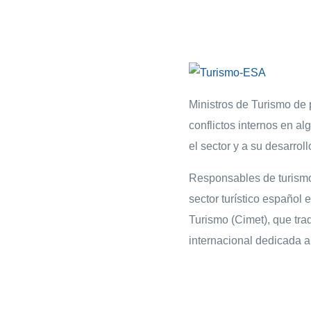
Ministros de Turismo de 
conflictos internos en al
el sector y a su desarroll
Responsables de turismo
sector turístico español
Turismo (Cimet), que tra
internacional dedicada a