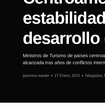
estabilida
desarrollo
Ministros de Turismo de países centroa
alcanzada tras años de conflictos inter
gservice-master
27 Enero, 2015
Abogados, N