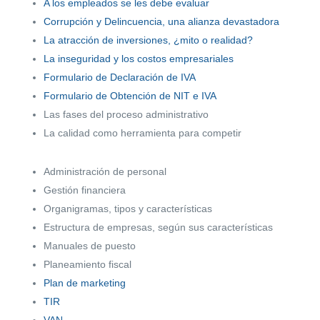
A los empleados se les debe evaluar
Corrupción y Delincuencia, una alianza devastadora
La atracción de inversiones, ¿mito o realidad?
La inseguridad y los costos empresariales
Formulario de Declaración de IVA
Formulario de Obtención de NIT e IVA
Las fases del proceso administrativo
La calidad como herramienta para competir
Administración de personal
Gestión financiera
Organigramas, tipos y características
Estructura de empresas, según sus características
Manuales de puesto
Planeamiento fiscal
Plan de marketing
TIR