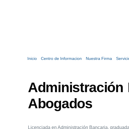
Inicio
Centro de Informacion
Nuestra Firma
Servic
Administración 
Abogados
Licenciada en Administración Bancaria, graduada