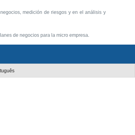
negocios, medición de riesgos y en el análisis y
 planes de negocios para la micro empresa.
tuguês