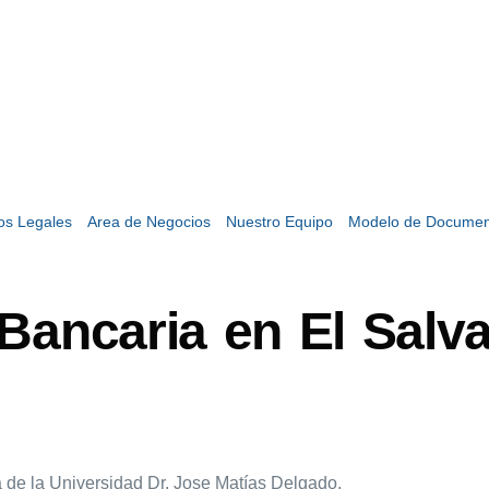
ios Legales
Area de Negocios
Nuestro Equipo
Modelo de Documen
Bancaria en El Salva
 de la Universidad Dr. Jose Matías Delgado.