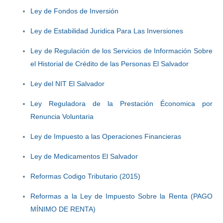
Ley de Fondos de Inversión
Ley de Estabilidad Juridica Para Las Inversiones
Ley de Regulación de los Servicios de Información Sobre
el Historial de Crédito de las Personas El Salvador
Ley del NIT El Salvador
Ley Reguladora de la Prestación Économica por
Renuncia Voluntaria
Ley de Impuesto a las Operaciones Financieras
Ley de Medicamentos El Salvador
Reformas Codigo Tributario (2015)
Reformas a la Ley de Impuesto Sobre la Renta (PAGO
MÍNIMO DE RENTA)