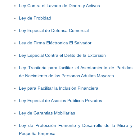
Ley Contra el Lavado de Dinero y Activos
Ley de Probidad
Ley Especial de Defensa Comercial
Ley de Firma Eléctronica El Salvador
Ley Especial Contra el Delito de la Extorsión
Ley Trasitoria para facilitar el Asentamiento de Partidas
de Nacimiento de las Personas Adultas Mayores
Ley para Facilitar la Inclusión Financiera
Ley Especial de Asocios Publicos Privados
Ley de Garantias Mobiliarias
Ley de Protección Fomento y Desarrollo de la Micro y
Pequeña Empresa