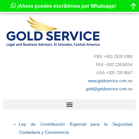
¡Ahora puedes escribirnos por Whatsapp!
PBX +503 2528 0380
FAX +503 22634554
USA +305 728 8667
www.goldservice.com.sv
gold@goldservice.com.sv
Ley de Contribución Especial para la Seguridad
Ciudadana y Convivencia