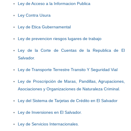
Ley de Acceso a la Informacion Publica
Ley Contra Usura
Ley de Etica Gubernamental
Ley de prevencion riesgos lugares de trabajo
Ley de la Corte de Cuentas de la Republica de El
Salvador.
Ley de Transporte Terrestre Transito Y Seguridad Vial
Ley de Proscripción de Maras, Pandillas, Agrupaciones,
Asociaciones y Organizaciones de Naturaleza Criminal.
Ley del Sistema de Tarjetas de Crédito en El Salvador
Ley de Inversiones en El Salvador.
Ley de Servicios Internacionales.