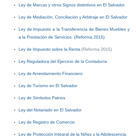
Ley de Marcas y otros Signos distintivos en El Salvador.
Ley de Mediación, Conciliación y Arbitraje en El Salvador
Ley de Impuesto a la Transferencia de Bienes Muebles y
a la Prestación de Servicios. (Reforma 2015)
Ley de Impuesto sobre la Renta.
(Reforma 2015)
Ley Reguladora del Ejercicio de la Contaduría
Ley de Arrendamiento Financiero
Ley de Turismo en El Salvador
Ley de Símbolos Patrios
Ley del Notariado en El Salvador
Ley de Registro de Comercio
Ley de Protección Integral de la Niñez y la Adolescencia.