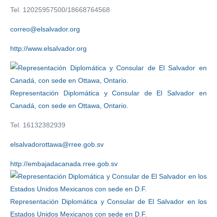
Tel. 12025957500/18668764568
correo@elsalvador.org
http://www.elsalvador.org
Representación Diplomática y Consular de El Salvador en
Canadá, con sede en Ottawa, Ontario.
Tel. 16132382939
elsalvadorottawa@rree.gob.sv
http://embajadacanada.rree.gob.sv
Representación Diplomática y Consular de El Salvador en los
Estados Unidos Mexicanos con sede en D.F.