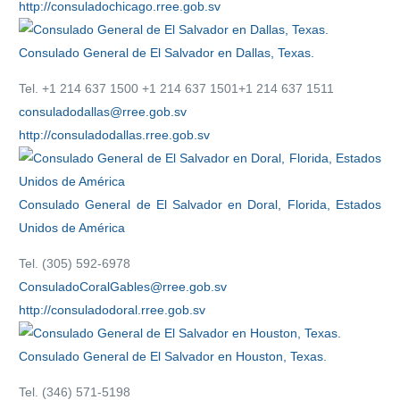
http://consuladochicago.rree.gob.sv
Consulado General de El Salvador en Dallas, Texas.
Tel. +1 214 637 1500 +1 214 637 1501+1 214 637 1511
consuladodallas@rree.gob.sv
http://consuladodallas.rree.gob.sv
Consulado General de El Salvador en Doral, Florida, Estados
Unidos de América
Tel. (305) 592-6978
ConsuladoCoralGables@rree.gob.sv
http://consuladodoral.rree.gob.sv
Consulado General de El Salvador en Houston, Texas.
Tel. (346) 571-5198