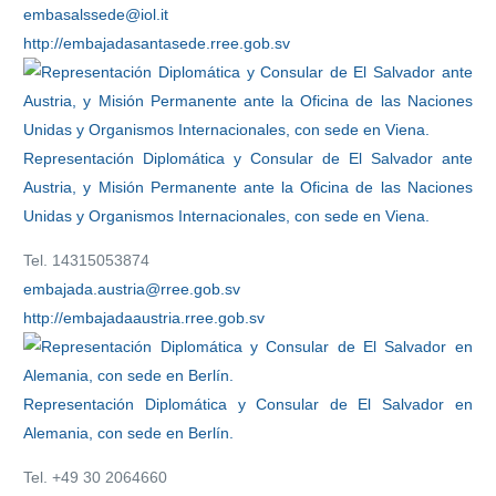
embasalssede@iol.it
http://embajadasantasede.rree.gob.sv
Representación Diplomática y Consular de El Salvador ante
Austria, y Misión Permanente ante la Oficina de las Naciones
Unidas y Organismos Internacionales, con sede en Viena.
Tel. 14315053874
embajada.austria@rree.gob.sv
http://embajadaaustria.rree.gob.sv
Representación Diplomática y Consular de El Salvador en
Alemania, con sede en Berlín.
Tel. +49 30 2064660