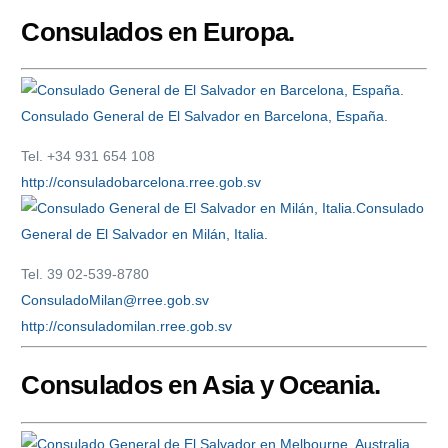
Consulados en Europa.
Consulado General de El Salvador en Barcelona, España.
Tel. +34 931 654 108
http://consuladobarcelona.rree.gob.sv
Consulado
General de El Salvador en Milán, Italia.
Tel. 39 02-539-8780
ConsuladoMilan@rree.gob.sv
http://consuladomilan.rree.gob.sv
Consulados en Asia y Oceania.