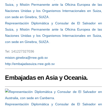
Representación Diplomática y Consular de El Salvador en
Suiza, y Misión Permanente ante la Oficina Europea de las
Naciones Unidas y los Organismos Internacionales en Suiza,
con sede en Ginebra, SUIZA .
Tel. 141227327036
mision.ginebra@rree.gob.sv
http://embajadasuiza.rree.gob.sv
Embajadas en Asia y Oceania.
Representación Diplomática y Consular de El Salvador en