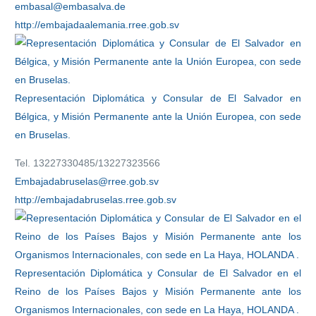
embasal@embasalva.de
http://embajadaalemania.rree.gob.sv
Representación Diplomática y Consular de El Salvador en
Bélgica, y Misión Permanente ante la Unión Europea, con sede
en Bruselas.
Tel. 13227330485/13227323566
Embajadabruselas@rree.gob.sv
http://embajadabruselas.rree.gob.sv
Representación Diplomática y Consular de El Salvador en el
Reino de los Países Bajos y Misión Permanente ante los
Organismos Internacionales, con sede en La Haya, HOLANDA .