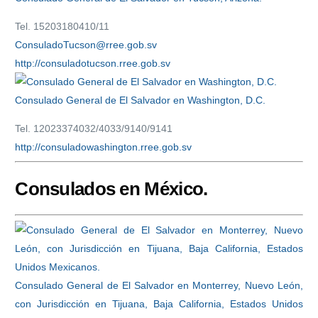
Tel. 15203180410/11
ConsuladoTucson@rree.gob.sv
http://consuladotucson.rree.gob.sv
Consulado General de El Salvador en Washington, D.C.
Tel. 12023374032/4033/9140/9141
http://consuladowashington.rree.gob.sv
Consulados en México.
Consulado General de El Salvador en Monterrey, Nuevo León,
con Jurisdicción en Tijuana, Baja California, Estados Unidos