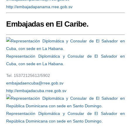
http://embajadapanama.rree.gob.sv
Embajadas en El Caribe.
Representación Diplomática y Consular de El Salvador en
Cuba, con sede en La Habana.
Tel. 15372125612/5902
embajadaencuba@rree.gob.sv
http://embajadacuba.rree.gob.sv
Representación Diplomática y Consular de El Salvador en
República Dominicana con sede en Santo Domingo.