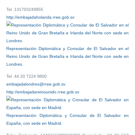
Tel. 131703249855
http://embajadaholanda.rree.gob.sv
Representación Diplomática y Consular de El Salvador en el
Reino Unido de Gran Bretaña e Irlanda del Norte con sede en
Londres.
Tel. 44 20 7224 9800
embajadalondres@rree.gob.sv
http://embajadareinounido.rree.gob.sv
Representación Diplomática y Consular de El Salvador en
España, con sede en Madrid.