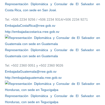
Representación Diplomática y Consular de El Salvador en
Costa Rica, con sede en San José.
Tel. +506 2234 9256 / +506 2234 9314/+506 2234 9271
EmbajadaCostaRica@rree.gob.sv
http://embajadacostarica.rree.gob.sv
Representación Diplomática y Consular de El Salvador en
Guatemala con sede en Guatemala
Tel. +502 2360 0051 y +502 2360 9026
EmbajadaGuatemala@rree.gob.sv
http://embajadaguatemala.rree.gob.sv
Representación Diplomática y Consular de El Salvador en
Honduras, con sede en Tegucigalpa