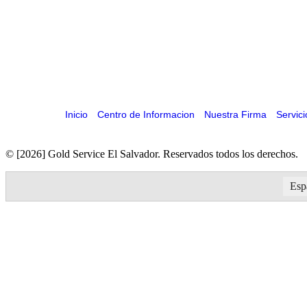
Inicio
Centro de Informacion
Nuestra Firma
Servic
© [2026] Gold Service El Salvador. Reservados todos los derechos.
Esp